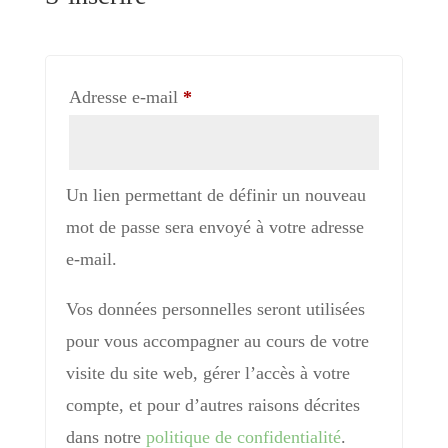
Obligatoire
Adresse e-mail
*
Un lien permettant de définir un nouveau
mot de passe sera envoyé à votre adresse
e-mail.
Vos données personnelles seront utilisées
pour vous accompagner au cours de votre
visite du site web, gérer l’accès à votre
compte, et pour d’autres raisons décrites
dans notre
politique de confidentialité
.