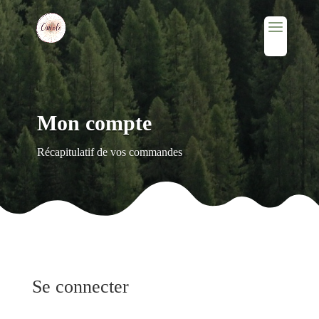
Mon compte
Récapitulatif de vos commandes
Se connecter