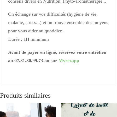
conseils divers en Nutrition, Phyto-aromathérapie...
On échange sur vos difficultés (hygiène de vie,
maladie, stress...) et on trouve ensemble des moyens
pour vous aider au quotidien.
Durée : 1H minimum
Avant de payer en ligne, réservez votre entretien
au 07.81.30.99.73 ou sur
Myrezapp
Produits similaires